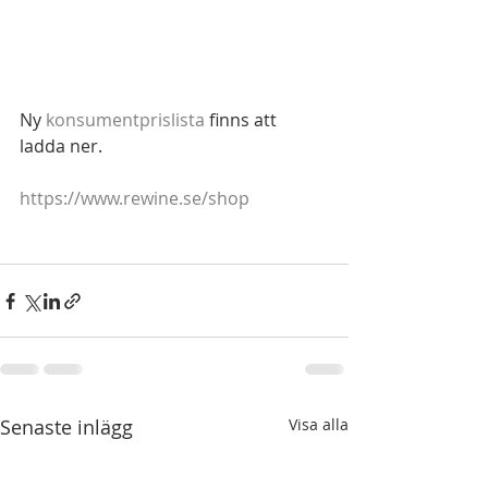
Ny 
konsumentprislista
 finns att 
ladda ner.
https://www.rewine.se/shop
Senaste inlägg
Visa alla