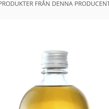
PRODUKTER FRÅN DENNA PRODUCEN