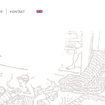
ER
KONTAKT