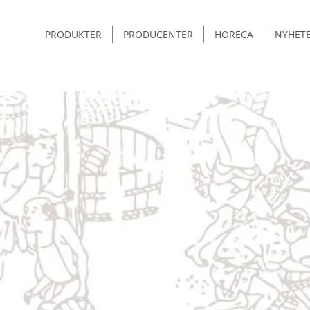
PRODUKTER
PRODUCENTER
HORECA
NYHET