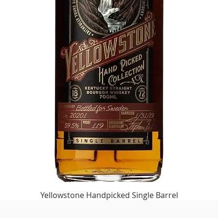
Yellowstone Handpicked Single Barrel