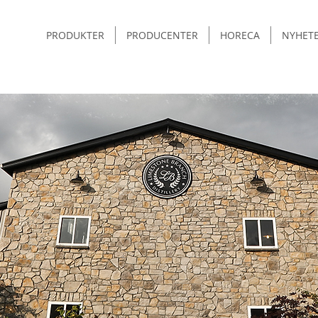
PRODUKTER
PRODUCENTER
HORECA
NYHET