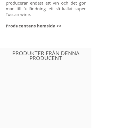
producerar endast ett vin och det gör
man till fulländning, ett så kallat super
Tuscan wine.
Producentens hemsida >>
PRODUKTER FRÅN DENNA
PRODUCENT