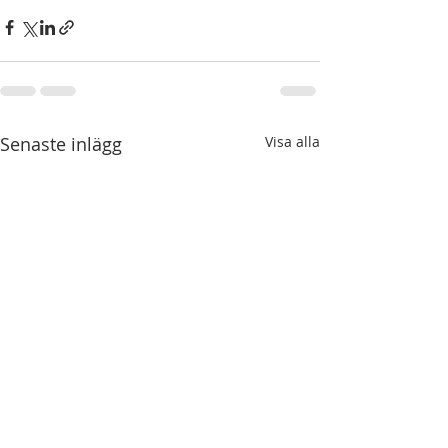
Senaste inlägg
Visa alla