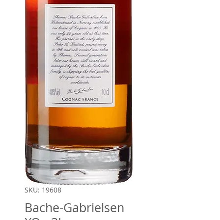
SKU: 19608
Bache-Gabrielsen